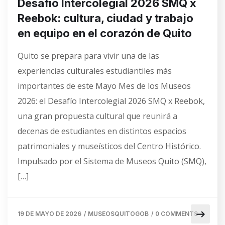
Desafío Intercolegial 2026 SMQ x
Reebok: cultura, ciudad y trabajo
en equipo en el corazón de Quito
Quito se prepara para vivir una de las
experiencias culturales estudiantiles más
importantes de este Mayo Mes de los Museos
2026: el Desafío Intercolegial 2026 SMQ x Reebok,
una gran propuesta cultural que reunirá a
decenas de estudiantes en distintos espacios
patrimoniales y museísticos del Centro Histórico.
Impulsado por el Sistema de Museos Quito (SMQ),
[…]
19 DE MAYO DE 2026
/
MUSEOSQUITOGOB
/
0 COMMENTS