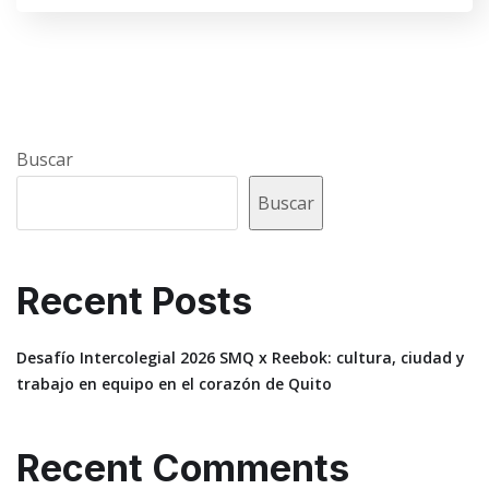
Buscar
Buscar
Recent Posts
Desafío Intercolegial 2026 SMQ x Reebok: cultura, ciudad y
trabajo en equipo en el corazón de Quito
Recent Comments