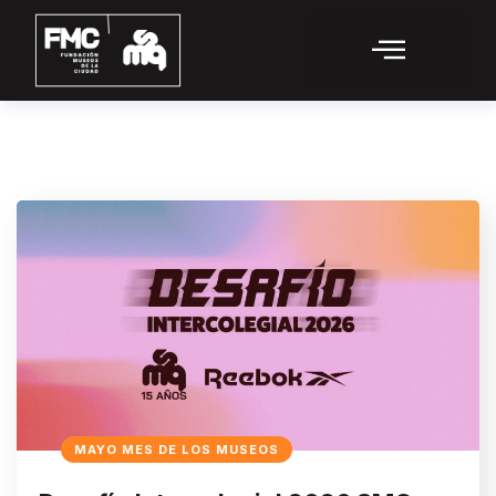
MAYO MES DE LOS MUSEOS