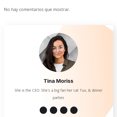
No hay comentarios que mostrar.
Tina Moriss
She is the CEO. She's a big fan her cat Tux, & dinner
parties