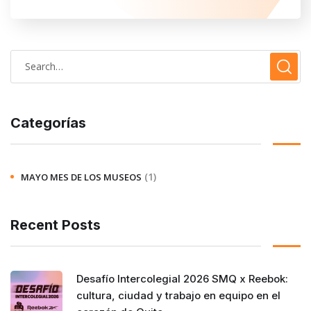
Categorías
(1)
MAYO MES DE LOS MUSEOS
Recent Posts
Desafío Intercolegial 2026 SMQ x Reebok:
cultura, ciudad y trabajo en equipo en el