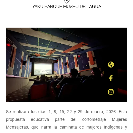
YAKU PARQUE MUSEO DEL AGUA
Se realizará los días 1, 8, 15, 22 y 29 de marzo, 2026. Esta
propuesta educativa parte del cortometraje Mujeres
Mensajeras, que narra la caminata de mujeres indígenas y