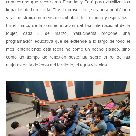
campesinas que recorrieron Ecuador y Perú para visibilizar los
impactos de la minería. Tras la proyección, se abrirá un diálogo
y se construirá un mensaje simbólico de memoria y esperanza.
En el marco de la conmemoración del Día Internacional de la
Mujer, cada 8 de marzo, Yakucinema propone una
programación educativa que se extiende a lo largo de todo el
mes, entendiendo esta fecha no como un hecho aislado, sino
como un tiempo de reflexión sostenida sobre el rol de las
mujeres en la defensa del territorio, el agua y la vida.