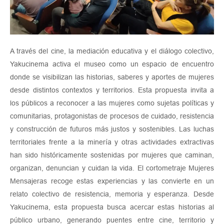
A través del cine, la mediación educativa y el diálogo colectivo,
Yakucinema activa el museo como un espacio de encuentro
donde se visibilizan las historias, saberes y aportes de mujeres
desde distintos contextos y territorios. Esta propuesta invita a
los públicos a reconocer a las mujeres como sujetas políticas y
comunitarias, protagonistas de procesos de cuidado, resistencia
y construcción de futuros más justos y sostenibles. Las luchas
territoriales frente a la minería y otras actividades extractivas
han sido históricamente sostenidas por mujeres que caminan,
organizan, denuncian y cuidan la vida. El cortometraje Mujeres
Mensajeras recoge estas experiencias y las convierte en un
relato colectivo de resistencia, memoria y esperanza. Desde
Yakucinema, esta propuesta busca acercar estas historias al
público urbano, generando puentes entre cine, territorio y