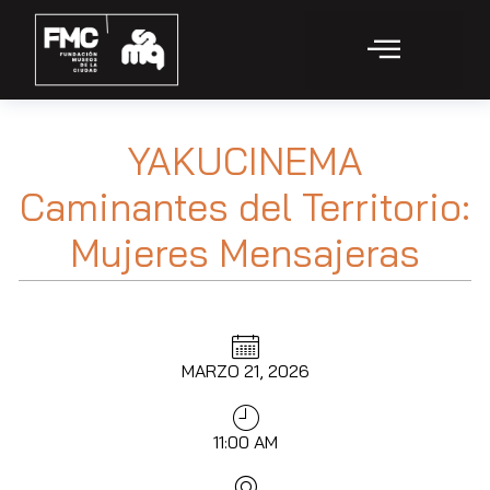
YAKUCINEMA
Caminantes del Territorio:
Mujeres Mensajeras
MARZO 21, 2026
11:00 AM