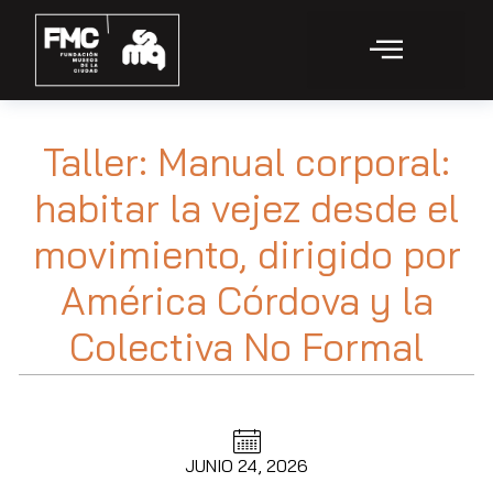
Taller: Manual corporal:
habitar la vejez desde el
movimiento, dirigido por
América Córdova y la
Colectiva No Formal
JUNIO 24, 2026