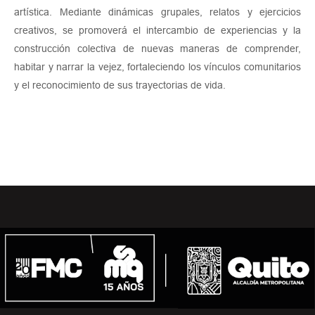
artística. Mediante dinámicas grupales, relatos y ejercicios
creativos, se promoverá el intercambio de experiencias y la
construcción colectiva de nuevas maneras de comprender,
habitar y narrar la vejez, fortaleciendo los vínculos comunitarios
y el reconocimiento de sus trayectorias de vida.