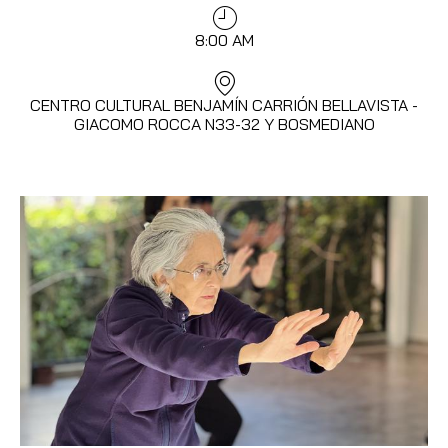
8:00 AM
CENTRO CULTURAL BENJAMÍN CARRIÓN BELLAVISTA -
GIACOMO ROCCA N33-32 Y BOSMEDIANO