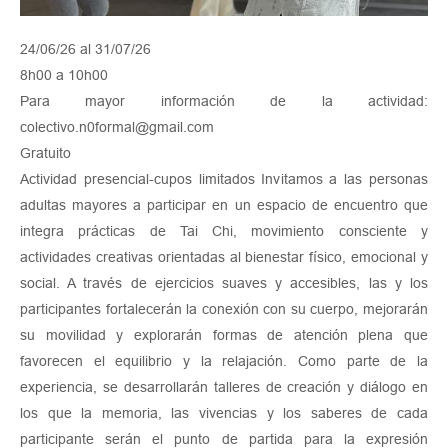
24/06/26 al 31/07/26
8h00 a 10h00
Para mayor información de la actividad:
colectivo.n0formal@gmail.com
Gratuito
Actividad presencial-cupos limitados Invitamos a las personas
adultas mayores a participar en un espacio de encuentro que
integra prácticas de Tai Chi, movimiento consciente y
actividades creativas orientadas al bienestar físico, emocional y
social. A través de ejercicios suaves y accesibles, las y los
participantes fortalecerán la conexión con su cuerpo, mejorarán
su movilidad y explorarán formas de atención plena que
favorecen el equilibrio y la relajación. Como parte de la
experiencia, se desarrollarán talleres de creación y diálogo en
los que la memoria, las vivencias y los saberes de cada
participante serán el punto de partida para la expresión