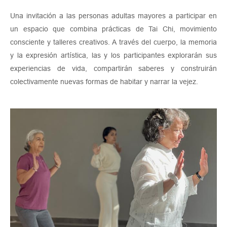
Una invitación a las personas adultas mayores a participar en
un espacio que combina prácticas de Tai Chi, movimiento
consciente y talleres creativos. A través del cuerpo, la memoria
y la expresión artística, las y los participantes explorarán sus
experiencias de vida, compartirán saberes y construirán
colectivamente nuevas formas de habitar y narrar la vejez.