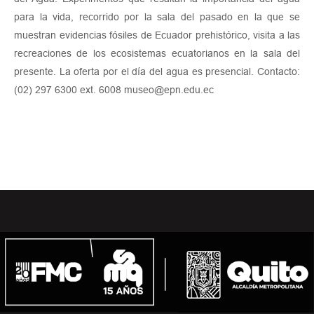
para la vida, recorrido por la sala del pasado en la que se
muestran evidencias fósiles de Ecuador prehistórico, visita a las
recreaciones de los ecosistemas ecuatorianos en la sala del
presente. La oferta por el día del agua es presencial. Contacto:
(02) 297 6300 ext. 6008 museo@epn.edu.ec