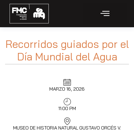
Recorridos guiados por el
Día Mundial del Agua
MARZO 16, 2026
11:00 PM
MUSEO DE HISTORIA NATURAL GUSTAVO ORCÉS V.