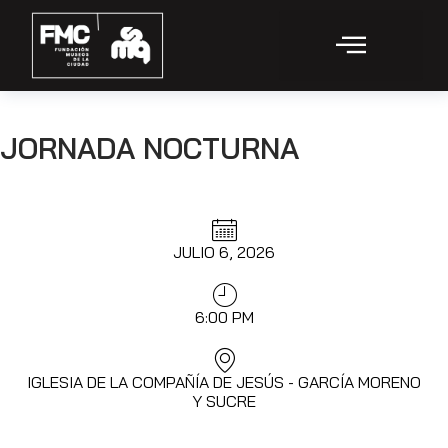
JORNADA NOCTURNA
JULIO 6, 2026
6:00 PM
IGLESIA DE LA COMPAÑÍA DE JESÚS - GARCÍA MORENO
Y SUCRE