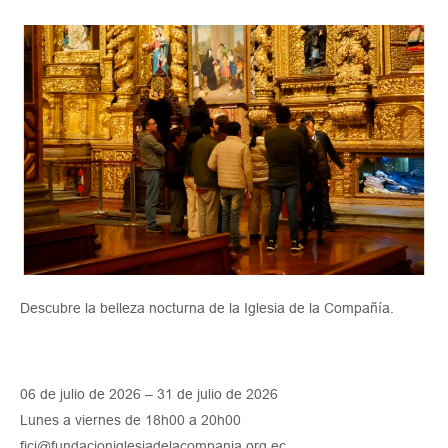
Descubre la belleza nocturna de la Iglesia de la Compañía.
06 de julio de 2026 – 31 de julio de 2026
Lunes a viernes de 18h00 a 20h00
ficj@fundacioniglesiadelacompania.org.ec