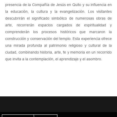
presencia de la Compañía de Jesús en Quito y su influencia en
la educación, la cultura y la evangelización. Los visitantes
descubrirán el significado simbólico de numerosas obras de
arte, recorrerán espacios cargados de espiritualidad y
comprenderán los procesos históricos que marcaron la
construcción y conservación del templo. Esta experiencia ofrece
una mirada profunda al patrimonio religioso y cultural de la
ciudad, combinando historia, arte, fe y memoria en un recorrido
que invita a la contemplación, el aprendizaje y el asombro.