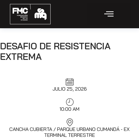
DESAFIO DE RESISTENCIA
EXTREMA
JULIO 25, 2026
10:00 AM
CANCHA CUBIERTA / PARQUE URBANO CUMANDÁ - EX
TERMINAL TERRESTRE