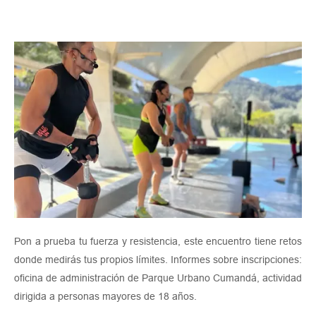
Pon a prueba tu fuerza y resistencia, este encuentro tiene retos
donde medirás tus propios límites. Informes sobre inscripciones:
oficina de administración de Parque Urbano Cumandá, actividad
dirigida a personas mayores de 18 años.