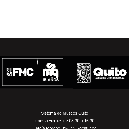
Sistema de Museos Quito
lunes a viernes de 08:30 a 16:30
García Moreno S1-47 y Rocafuerte