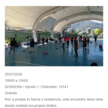
25/07/2026
10h00 a 13h00
023952300 / Opción 1 / Extensión: 19141
Gratuito
Pon a prueba tu fuerza y resistencia, este encuentro tiene retos
donde medirás tus propios límites.