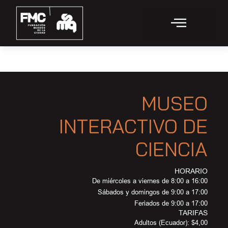
MUSEO
INTERACTIVO DE
CIENCIA
HORARIO
De miércoles a viernes de 8:00 a 16:00
Sábados y domingos de 9:00 a 17:00
Feriados de 9:00 a 17:00
TARIFAS
Adultos (Ecuador): $4,00