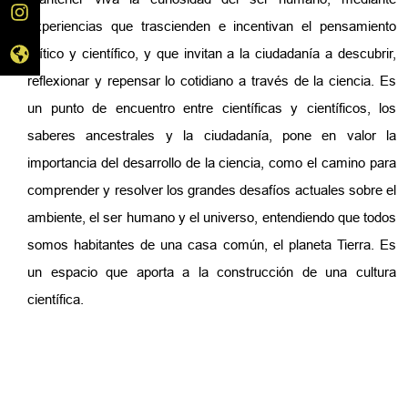
experiencias que trascienden e incentivan el pensamiento
crítico y científico, y que invitan a la ciudadanía a descubrir,
reflexionar y repensar lo cotidiano a través de la ciencia. Es
un punto de encuentro entre científicas y científicos, los
saberes ancestrales y la ciudadanía, pone en valor la
importancia del desarrollo de la ciencia, como el camino para
comprender y resolver los grandes desafíos actuales sobre el
ambiente, el ser humano y el universo, entendiendo que todos
somos habitantes de una casa común, el planeta Tierra. Es
un espacio que aporta a la construcción de una cultura
científica.