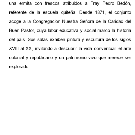
una ermita con frescos atribuidos a Fray Pedro Bedón,
referente de la escuela quiteña. Desde 1871, el conjunto
acoge a la Congregación Nuestra Señora de la Caridad del
Buen Pastor, cuya labor educativa y social marcó la historia
del país. Sus salas exhiben pintura y escultura de los siglos
XVIII al XX, invitando a descubrir la vida conventual, el arte
colonial y republicano y un patrimonio vivo que merece ser
explorado.