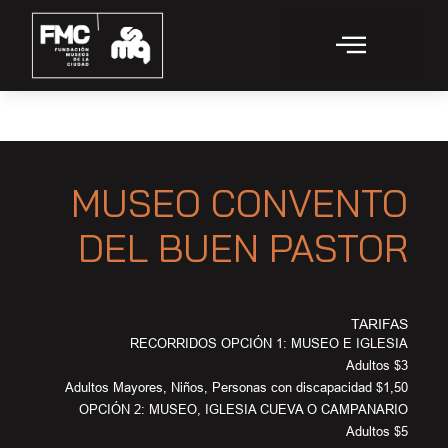
MUSEO CONVENTO
DEL BUEN PASTOR
TARIFAS
RECORRIDOS OPCIÓN 1: MUSEO E IGLESIA
Adultos $3
Adultos Mayores, Niños, Personas con discapacidad $1,50
OPCIÓN 2: MUSEO, IGLESIA CUEVA O CAMPANARIO
Adultos $5