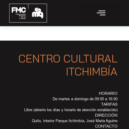
CENTRO CULTURAL
ITCHIMBÍA
HORARIO
De martes a domingo de 09:00 a 16:00
TARIFAS
Libre (abierto los días y horario de atención establecido)
DIRECCIÓN
Quito, interior Parque Itchimbía, José Maria Aguirre
CONTACTO