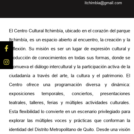
itchimbia@gmail.com
El Centro Cultural Itchimbía, ubicado en el corazón del parque
Itchimbía, es un espacio abierto al encuentro, la creación y la
reflexión. Su misión es ser un lugar de expresión cultural y
producción de conocimientos en todas sus formas, donde se
promueva el diálogo intercultural y la participación activa de la
ciudadanía a través del arte, la cultura y el patrimonio. El
Centro ofrece una programación diversa y dinámica:
exposiciones temporales, conciertos, presentaciones
teatrales, talleres, ferias y múltiples actividades culturales.
Esta flexibilidad lo convierte en un escenario privilegiado para
explorar las múltiples voces y prácticas que conforman la
identidad del Distrito Metropolitano de Quito. Desde una visión