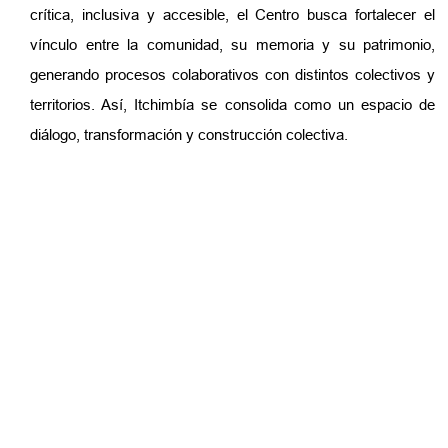
crítica, inclusiva y accesible, el Centro busca fortalecer el
vínculo entre la comunidad, su memoria y su patrimonio,
generando procesos colaborativos con distintos colectivos y
territorios. Así, Itchimbía se consolida como un espacio de
diálogo, transformación y construcción colectiva.